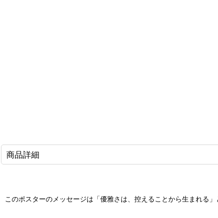
商品詳細
このポスターのメッセージは「優雅さは、控えることから生まれる」