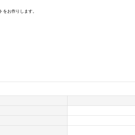
トをお作りします。