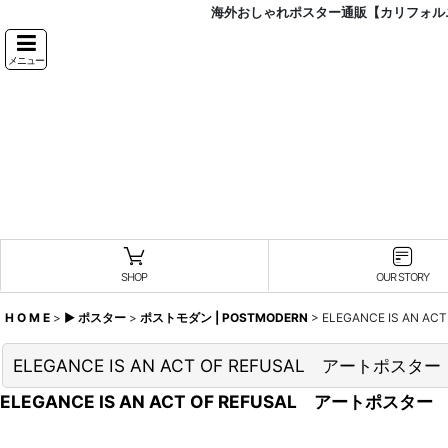
海外おしゃれポスター通販【カリフォルニ
メニュー
SHOP
OUR STORY
H O M E
>
▶︎ ポスター
>
ポストモダン | POSTMODERN
>
ELEGANCE IS AN 
ELEGANCE IS AN ACT OF REFUSAL アートポスター
ELEGANCE IS AN ACT OF REFUSAL アートポスター