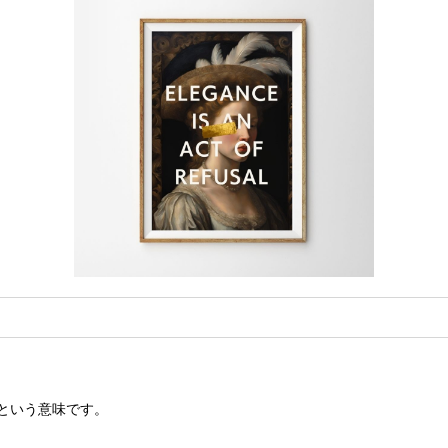
という意味です。