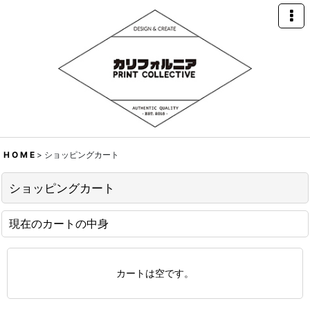
H O M E
>
ショッピングカート
ショッピングカート
現在のカートの中身
カートは空です。