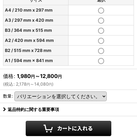
A4 / 210 mm x 297 mm
A3 / 297 mm x 420 mm
B3 / 364 mm x 515 mm
A2 / 420 mm x 594 mm
B2 / 515 mm x 728 mm
A1 / 594 mm × 841 mm
価格
:
1,980
～12,800
円
円
(
税込
:
2,178
～14,080
)
円
円
数量
:
返品特約に関する重要事項