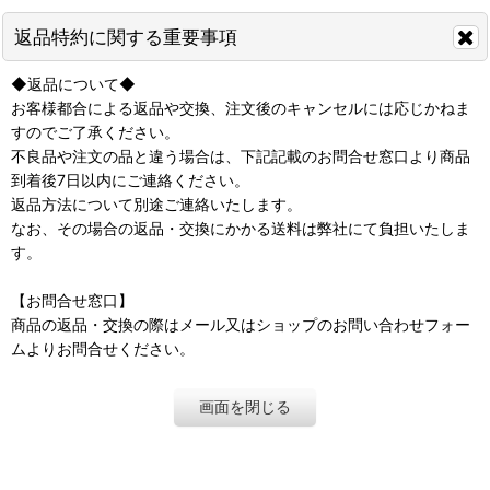
返品特約に関する重要事項
◆返品について◆
お客様都合による返品や交換、注文後のキャンセルには応じかねま
すのでご了承ください。
不良品や注文の品と違う場合は、下記記載のお問合せ窓口より商品
到着後7日以内にご連絡ください。
返品方法について別途ご連絡いたします。
なお、その場合の返品・交換にかかる送料は弊社にて負担いたしま
す。
【お問合せ窓口】
商品の返品・交換の際はメール又はショップのお問い合わせフォー
ムよりお問合せください。
画面を閉じる