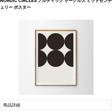
NORDIC CIRCLES ノルディック サークルズ ミッドセンチ
ュリー ポスター
商品詳細