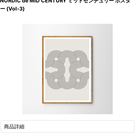
NORDIC de MID CENTURY ミッドセンチュリー ポスタ
ー (Vol-3)
商品詳細