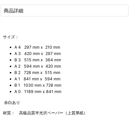
商品詳細
サイズ：
A 4 297 mm x 210 mm
A 3 420 mm x 297 mm
B 3 515 mm x 364 mm
A 2 594 mm x 420 mm
B 2 728 mm x 515 mm
A 1 841 mm x 594 mm
B 1 1030 mm x 728 mm
A 0 1189 mm x 841 mm
余白あり
材質： 高級品質半光沢ペーパー（上質厚紙）