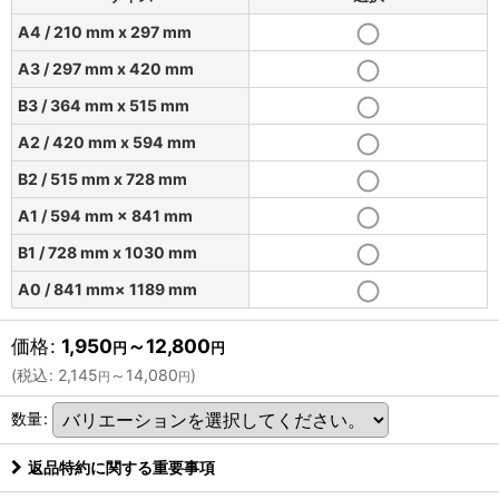
A4 / 210 mm x 297 mm
A3 / 297 mm x 420 mm
B3 / 364 mm x 515 mm
A2 / 420 mm x 594 mm
B2 / 515 mm x 728 mm
A1 / 594 mm × 841 mm
B1 / 728 mm x 1030 mm
A0 / 841 mm× 1189 mm
価格
:
1,950
～12,800
円
円
(
税込
:
2,145
～14,080
)
円
円
数量
:
返品特約に関する重要事項