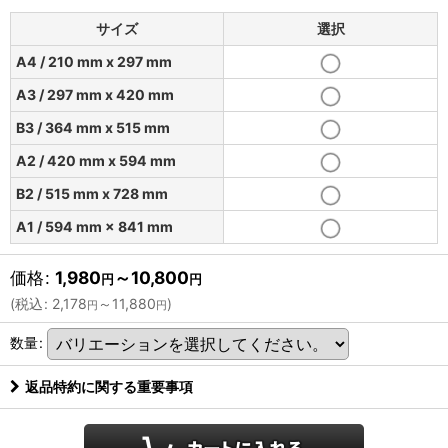
サイズ
選択
A4 / 210 mm x 297 mm
A3 / 297 mm x 420 mm
B3 / 364 mm x 515 mm
A2 / 420 mm x 594 mm
B2 / 515 mm x 728 mm
A1 / 594 mm × 841 mm
価格
:
1,980
～10,800
円
円
(
税込
:
2,178
～11,880
)
円
円
数量
:
返品特約に関する重要事項