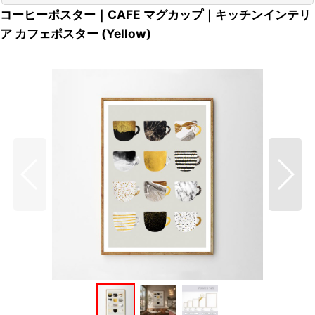
コーヒーポスター｜CAFE マグカップ｜キッチンインテリ
ア カフェポスター (Yellow)