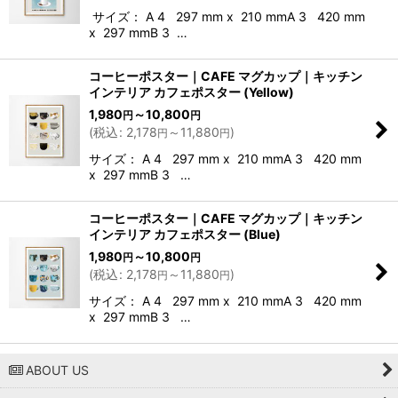
サイズ： A 4 297 mm x 210 mmA 3 420 mm
x 297 mmB 3 …
コーヒーポスター｜CAFE マグカップ｜キッチン
インテリア カフェポスター (Yellow)
1,980
～10,800
円
円
(
税込
:
2,178
～11,880
)
円
円
サイズ： A 4 297 mm x 210 mmA 3 420 mm
x 297 mmB 3 …
コーヒーポスター｜CAFE マグカップ｜キッチン
インテリア カフェポスター (Blue)
1,980
～10,800
円
円
(
税込
:
2,178
～11,880
)
円
円
サイズ： A 4 297 mm x 210 mmA 3 420 mm
x 297 mmB 3 …
ABOUT US