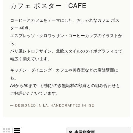
カフェ ポスター | CAFE
コーヒーとカフェをテーマにした、おしゃれなカフェ ポス
ター 40点。
エスプレッソ・クロワッサン・コーヒーカップのイラストか
ら、
パリ風レトロデザイン、北欧スタイルのタイポグラフィまで
幅広く揃えています。
キッチン・ダイニング・カフェや美容室などの店舗壁面に
も。
A4からA0まで、伊勢ひのき無垢材の額縁との組み合わせも
ご好評いただいています。
— DESIGNED IN LA, HANDCRAFTED IN ISE
表示順変更