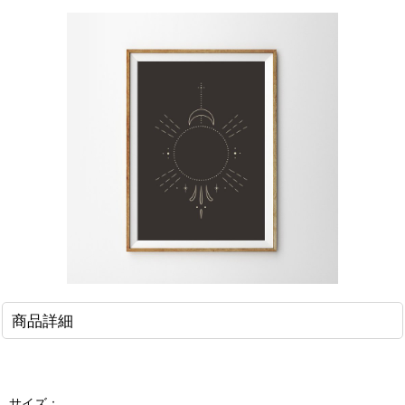
商品詳細
サイズ：