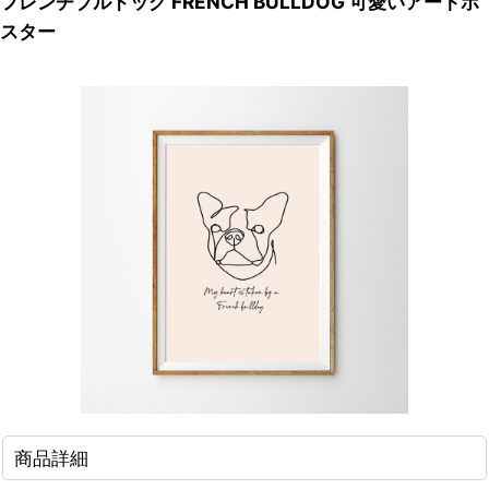
フレンチブルドッグ FRENCH BULLDOG 可愛いアートポ
スター
商品詳細