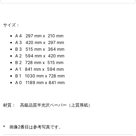
サイズ：
A 4 297 mm x 210 mm
A 3 420 mm x 297 mm
B 3 515 mm x 364 mm
A 2 594 mm x 420 mm
B 2 728 mm x 515 mm
A 1 841 mm x 594 mm
B 1 1030 mm x 728 mm
A 0 1189 mm x 841 mm
材質： 高級品質半光沢ペーパー（上質厚紙）
* 画像2番目は参考写真です。