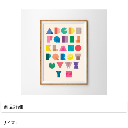
商品詳細
サイズ：