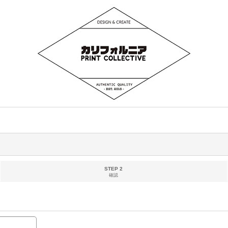
STEP 2
確認