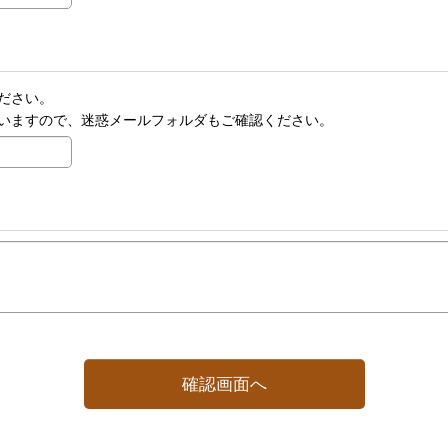
ださい。
いますので、迷惑メールフォルダもご確認ください。
確認画面へ